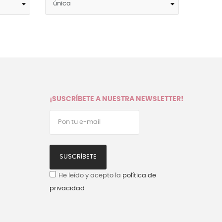
¡SUSCRÍBETE A NUESTRA NEWSLETTER!
SUSCRÍBETE
He leído y acepto la
política de
privacidad