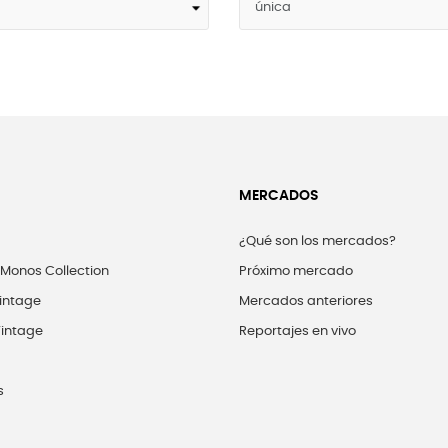
MERCADOS
¿Qué son los mercados?
 Monos Collection
Próximo mercado
intage
Mercados anteriores
intage
Reportajes en vivo
s