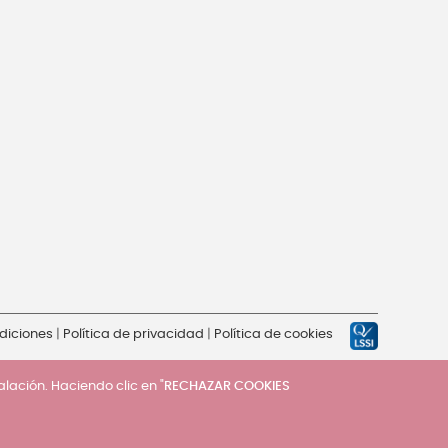
diciones
|
Política de privacidad
|
Política de cookies
talación. Haciendo clic en "
RECHAZAR COOKIES