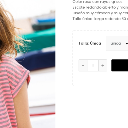
Color rosa con rayas grises
Escote redondo abierto y man
Diseño muy cómodo y muy co
Talla única. largo redondo 60
Talla: Única