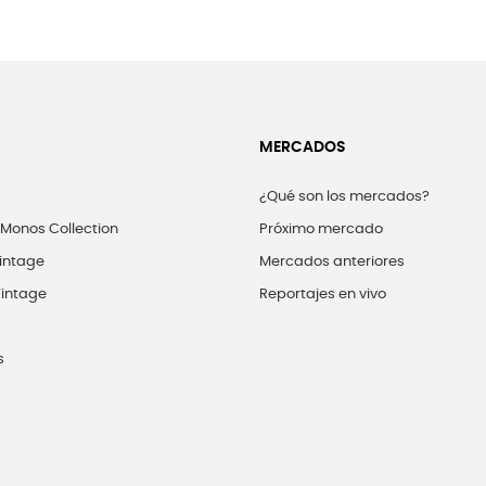
MERCADOS
¿Qué son los mercados?
 Monos Collection
Próximo mercado
intage
Mercados anteriores
intage
Reportajes en vivo
s