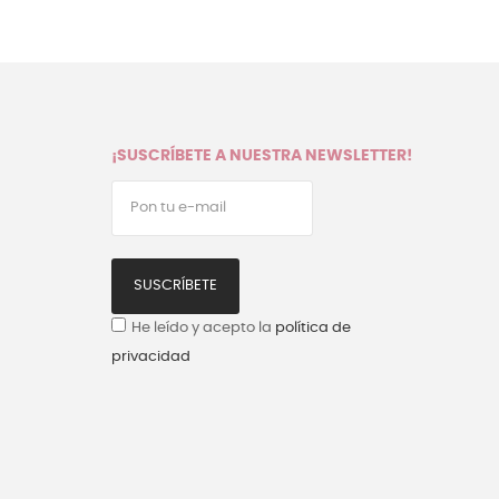
¡SUSCRÍBETE A NUESTRA NEWSLETTER!
SUSCRÍBETE
He leído y acepto la
política de
privacidad