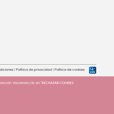
diciones
|
Política de privacidad
|
Política de cookies
talación. Haciendo clic en "
RECHAZAR COOKIES