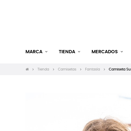
MARCA
TIENDA
MERCADOS
Tienda
Camisetas
Fantasía
Camiseta Sus