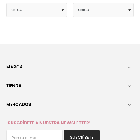
MARCA

TIENDA

MERCADOS

¡SUSCRÍBETE A NUESTRA NEWSLETTER!
SUSCRÍBETE