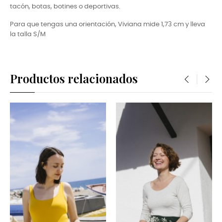
tacón, botas, botines o deportivas.
Para que tengas una orientación, Viviana
mide 1,73 cm y lleva
la talla S/M
Productos relacionados
‹
›