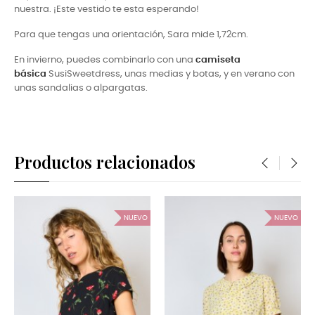
nuestra. ¡Este vestido te esta esperando!
Para que tengas una orientación, Sara mide 1,72cm.
En invierno, puedes combinarlo con una
camiseta
básica
SusiSweetdress, unas medias y botas, y en verano con
unas sandalias o alpargatas.
Productos relacionados
‹
›
NUEVO
NUEVO