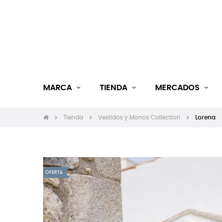
MARCA
TIENDA
MERCADOS
Tienda
Vestidos y Monos Collection
Lorena
OFERTA