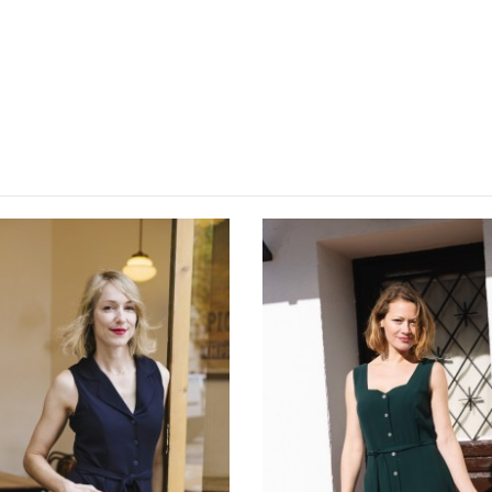
NUEVO