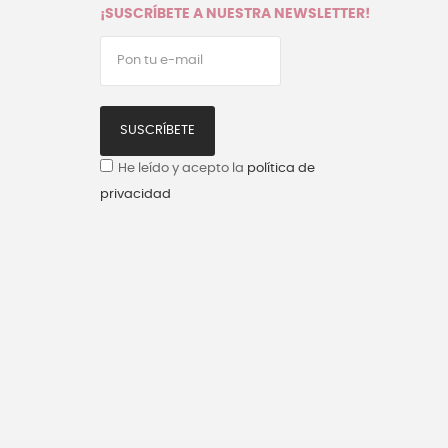
¡SUSCRÍBETE A NUESTRA NEWSLETTER!
SUSCRÍBETE
He leído y acepto la
política de
privacidad