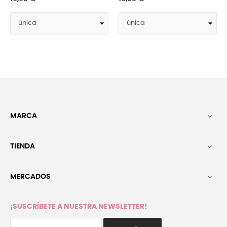
MARCA

TIENDA

MERCADOS

¡SUSCRÍBETE A NUESTRA NEWSLETTER!