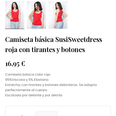
Camiseta básica SusiSweetdress
roja con tirantes y botones
16,95 €
Camiseta básica color rojo
95%Viscosa
y
5% Elastano
Estrecha, con tirantes y botones delanteros. Se adapta
perfectamente al cuerpo
Escotada por delante y por detrás