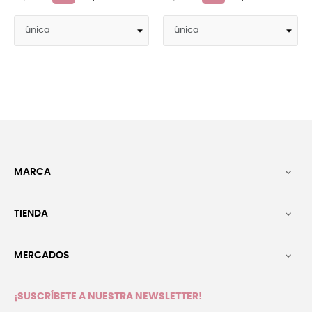
MARCA

TIENDA

MERCADOS

¡SUSCRÍBETE A NUESTRA NEWSLETTER!